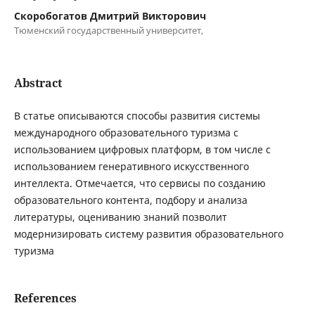
Скоробогатов Дмитрий Викторович
Тюменский государственный университет,
Abstract
В статье описываются способы развития системы
международного образовательного туризма с
использованием цифровых платформ, в том числе с
использованием генеративного искусственного
интеллекта. Отмечается, что сервисы по созданию
образовательного контента, подбору и анализа
литературы, оцениванию знаний позволит
модернизировать систему развития образовательного
туризма
References