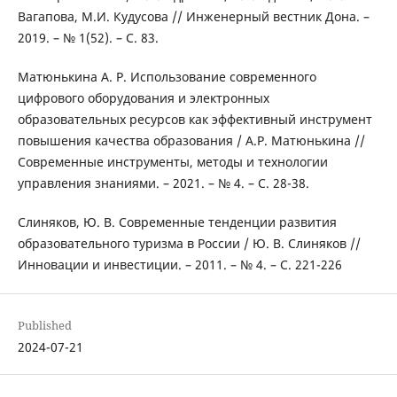
Вагапова, М.И. Кудусова // Инженерный вестник Дона. –
2019. – № 1(52). – С. 83.
Матюнькина А. Р. Использование современного
цифрового оборудования и электронных
образовательных ресурсов как эффективный инструмент
повышения качества образования / А.Р. Матюнькина //
Современные инструменты, методы и технологии
управления знаниями. – 2021. – № 4. – С. 28-38.
Слиняков, Ю. В. Современные тенденции развития
образовательного туризма в России / Ю. В. Слиняков //
Инновации и инвестиции. – 2011. – № 4. – С. 221-226
Published
2024-07-21